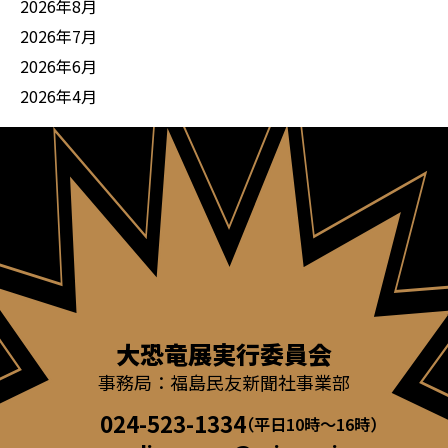
2026年8月
2026年7月
2026年6月
2026年4月
大恐竜展実行委員会
事務局：福島民友新聞社事業部
024-523-1334
（平日10時～16時）