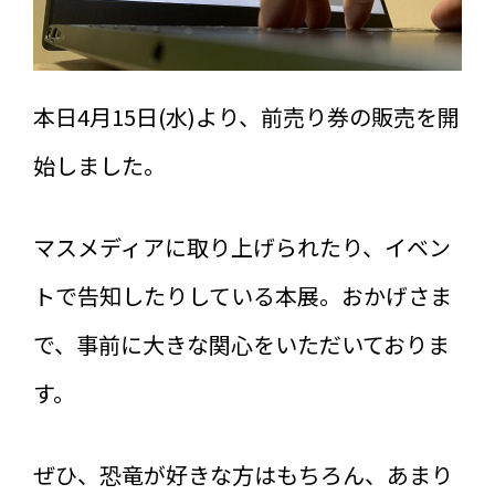
本日4月15日(水)より、前売り券の販売を開
始しました。
マスメディアに取り上げられたり、イベン
トで告知したりしている本展。おかげさま
で、事前に大きな関心をいただいておりま
す。
ぜひ、恐竜が好きな方はもちろん、あまり