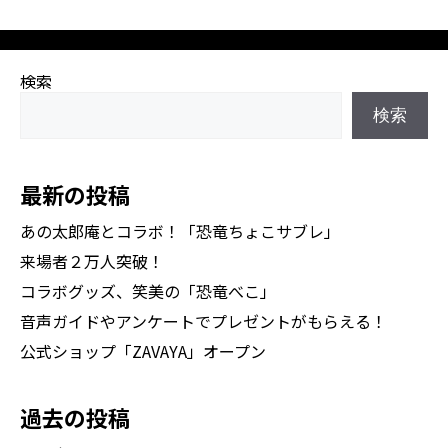
ー
検索
検索
最新の投稿
あの太郎庵とコラボ！「恐竜ちょこサブレ」
来場者２万人突破！
コラボグッズ、笑美の「恐竜べこ」
音声ガイドやアンケートでプレゼントがもらえる！
公式ショップ「ZAVAYA」オープン
過去の投稿