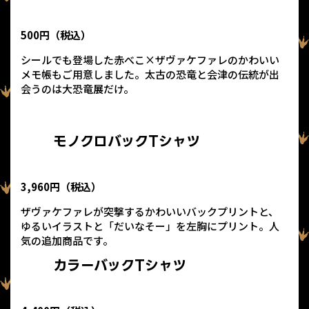
500円（税込）
シールでも登場した赤べこ×ザヴァケファレのかわいい
メモ帳もご用意しました。太古の恐竜と会津の伝統が出
会うのは大恐竜展だけ。
モノクロバックTシャツ
3,960円（税込）
ザヴァケファレが突撃するかわいいバックプリントと、
ゆるいイラストと「だいなそー」を左胸にプリント。人
気の追加商品です。
カラーバックTシャツ