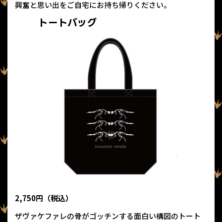
興奮と思い出をご自宅にお持ち帰りください。
トートバッグ
2,750円（税込）
ザヴァケファレの骨がゴッチンする面白い構図のトート