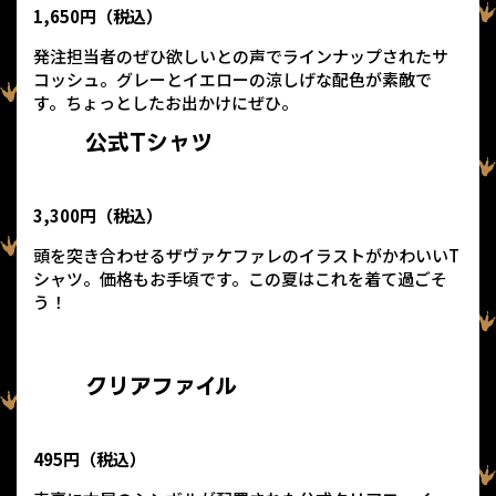
1,650円（税込）
発注担当者のぜひ欲しいとの声でラインナップされたサ
コッシュ。グレーとイエローの涼しげな配色が素敵で
す。ちょっとしたお出かけにぜひ。
公式Tシャツ
3,300円（税込）
頭を突き合わせるザヴァケファレのイラストがかわいいT
シャツ。価格もお手頃です。この夏はこれを着て過ごそ
う！
クリアファイル
495円（税込）