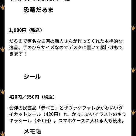
恐竜だるま
1,980円（税込）
だるまで有名な白河の職人さんが作ってくれた本格的な
逸品。手のひらサイズなのでデスクに置いて願掛けもで
きます！
シール
420円／350円（税込）
会津の民芸品「赤べこ」とザヴァケファレがかわいいダ
イカットシール（420円）と、かっこいいイラストのキラ
キラシール（350円）。スマホケースに入れる人も続出。
メモ帳