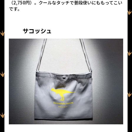
（2,750円）。クールなタッチで普段使いにももってこい
です。
サコッシュ