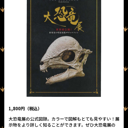
1,800円（税込）
大恐竜展の公式図録。カラーで図解もとても見やすい！展
示物をより詳しく知ることができます。ぜひ大恐竜展の