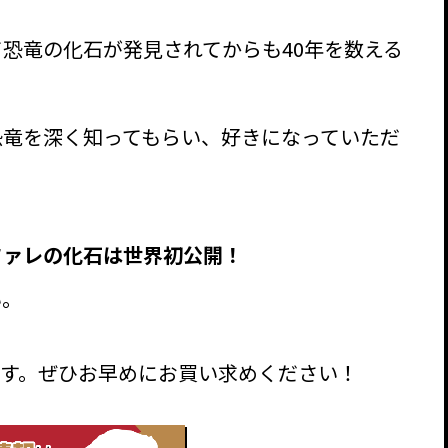
恐竜の化石が発見されてからも40年を数える
恐竜を深く知ってもらい、好きになっていただ
ファレの化石は世界初公開！
い。
す。ぜひお早めにお買い求めください！