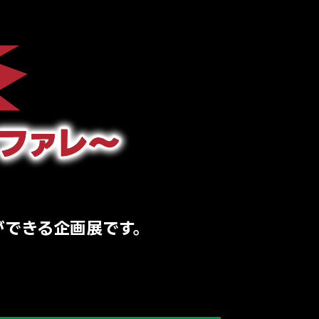
ができる企画展です。