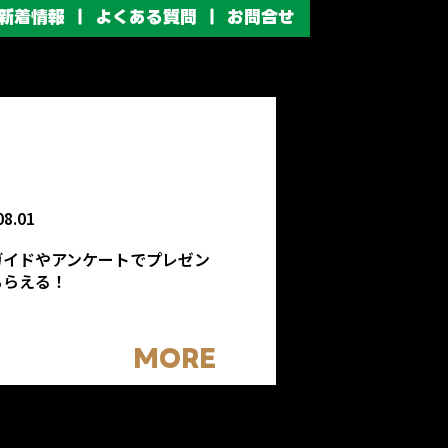
新着情報
よくある質問
お問合せ
08.01
ガイドやアンケートでプレゼン
もらえる！
MORE