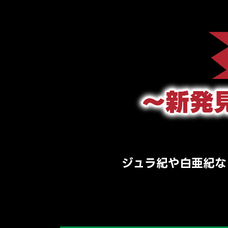
ジュラ紀や白亜紀な