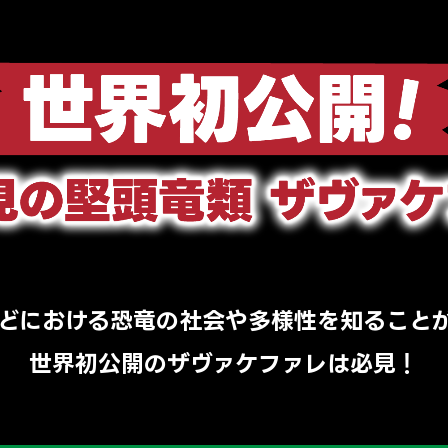
どにおける恐竜の社会や多様性を知ること
世界初公開のザヴァケファレは必見！