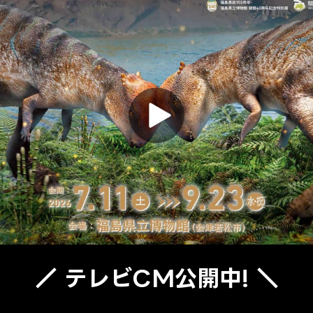
／ テレビCM公開中! ＼