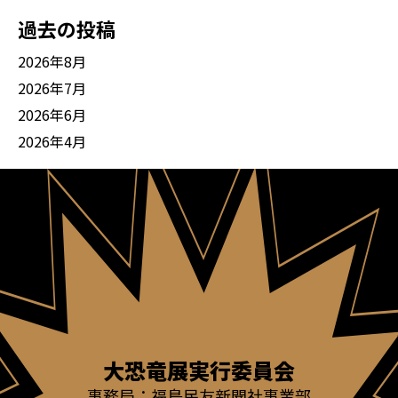
過去の投稿
2026年8月
2026年7月
2026年6月
2026年4月
大恐竜展実行委員会
事務局：福島民友新聞社事業部